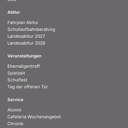
Abitur
Fahrplan Abitur
Schullaufbahnberatung
Landesabitur 2027
Landesabitur 2028
Veranstaltungen
Ehemaligentreff
Spielzeit
Schulfest
Tag der offenen Tür
Service
Alumni
Cafeteria Wochenangebot
Chronik