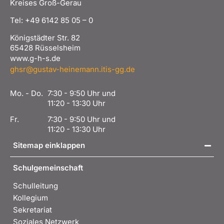
Kreises Groß-Gerau
Tel: +49 6142 85 05 – 0
Königstädter Str. 82
65428 Rüsselsheim
www.g-h-s.de
ghsr@gustav-heinemann.itis-gg.de
Mo. - Do.
7:30 - 9:50 Uhr und
11:20 - 13:30 Uhr
Fr.
7:30 - 9:50 Uhr und
11:20 - 13:30 Uhr
Sitemap einklappen
Schulgemeinschaft
Schulleitung
Kollegium
Sekretariat
Soziales Netzwerk