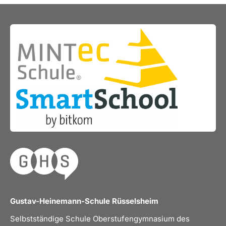
Gustav-Heinemann-Schule Rüsselsheim
Selbstständige Schule Oberstufengymnasium des