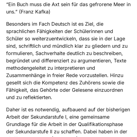
“Ein Buch muss die Axt sein für das gefrorene Meer in
uns.” (Franz Kafka)
Besonders im Fach Deutsch ist es Ziel, die
sprachlichen Fähigkeiten der Schülerinnen und
Schüler so weiterzuentwickeln, dass sie in der Lage
sind, schriftlich und mündlich klar zu gliedern und zu
formulieren, Sachverhalte deutlich zu beschreiben,
begründet und differenziert zu argumentieren, Texte
methodengeleitet zu interpretieren und
Zusammenhänge in freier Rede vorzustellen. Hinzu
gesellt sich die Kompetenz des Zuhörens sowie die
Fähigkeit, das Gehörte oder Gelesene einzuordnen
und zu reflektierten.
Daher ist es notwendig, aufbauend auf der bisherigen
Arbeit der Sekundarstufe I, eine gemeinsame
Grundlage für die Arbeit in der Qualifikationsphase
der Sekundarstufe II zu schaffen. Dabei haben in der