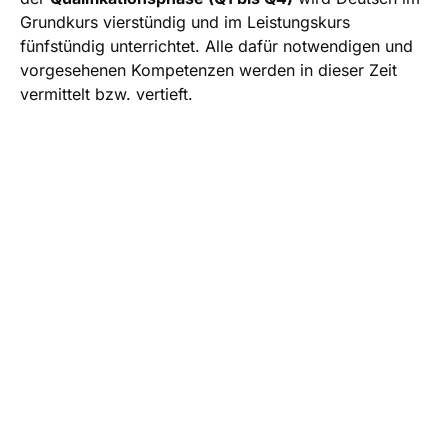
Grundkurs vierstündig und im Leistungskurs
fünfstündig unterrichtet. Alle dafür notwendigen und
vorgesehenen Kompetenzen werden in dieser Zeit
vermittelt bzw. vertieft.