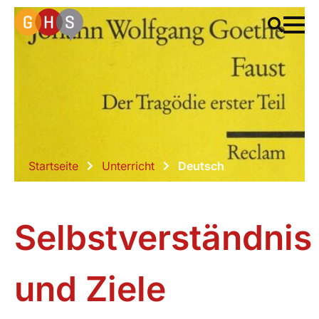
Startseite
Unterricht
Deutsch
Selbstverständnis
und Ziele