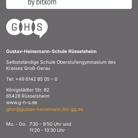
Gustav-Heinemann-Schule Rüsselsheim
Selbstständige Schule Oberstufengymnasium des
Kreises Groß-Gerau
Tel: +49 6142 85 05 – 0
Königstädter Str. 82
65428 Rüsselsheim
www.g-h-s.de
ghsr@gustav-heinemann.itis-gg.de
Mo. - Do.
7:30 - 9:50 Uhr und
11:20 - 13:30 Uhr