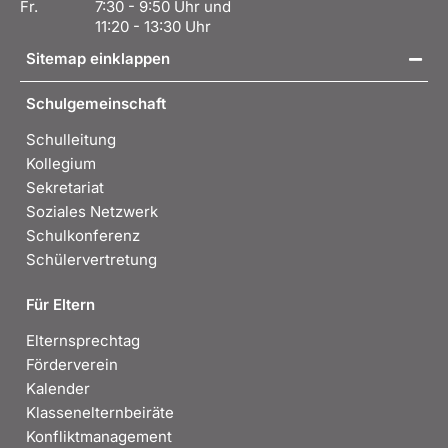
Fr.
7:30 - 9:50 Uhr und
11:20 - 13:30 Uhr
Sitemap einklappen
Schulgemeinschaft
Schulleitung
Kollegium
Sekretariat
Soziales Netzwerk
Schulkonferenz
Schülervertretung
Für Eltern
Elternsprechtag
Förderverein
Kalender
Klassenelternbeiräte
Konfliktmanagement