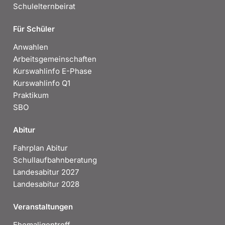
Schulelternbeirat
Für Schüler
Anwahlen
Arbeitsgemeinschaften
Kurswahlinfo E-Phase
Kurswahlinfo Q1
Praktikum
SBO
Abitur
Fahrplan Abitur
Schullaufbahnberatung
Landesabitur 2027
Landesabitur 2028
Veranstaltungen
Ehemaligentreff