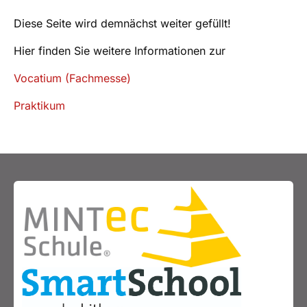
Diese Seite wird demnächst weiter gefüllt!
Hier finden Sie weitere Informationen zur
Vocatium (Fachmesse)
Praktikum