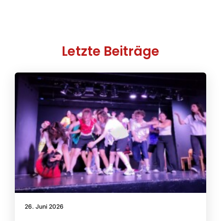
Letzte Beiträge
26. Juni 2026