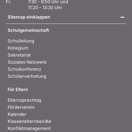
Fr.
7:30 - 9:50 Uhr und
11:20 - 13:30 Uhr
Sitemap einklappen
Schulgemeinschaft
Schulleitung
Kollegium
Sekretariat
Soziales Netzwerk
Schulkonferenz
Schülervertretung
Für Eltern
Elternsprechtag
Förderverein
Kalender
Klassenelternbeiräte
Konfliktmanagement