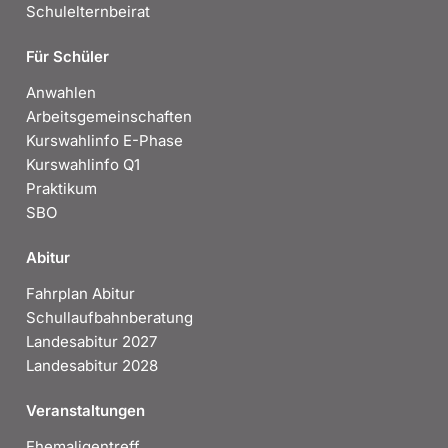
Schulelternbeirat
Für Schüler
Anwahlen
Arbeitsgemeinschaften
Kurswahlinfo E-Phase
Kurswahlinfo Q1
Praktikum
SBO
Abitur
Fahrplan Abitur
Schullaufbahnberatung
Landesabitur 2027
Landesabitur 2028
Veranstaltungen
Ehemaligentreff