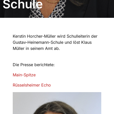
Schule
Kerstin Horcher-Müller wird Schulleiterin der
Gustav-Heinemann-Schule und löst Klaus
Müller in seinem Amt ab.
Die Presse berichtete:
Main-Spitze
Rüsselsheimer Echo