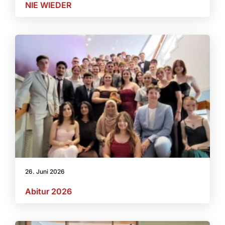
NIE WIEDER
26. Juni 2026
Abitur 2026