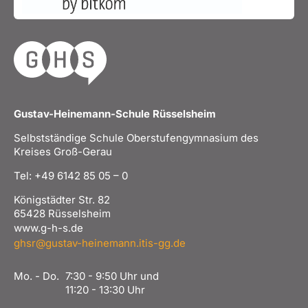
Gustav-Heinemann-Schule Rüsselsheim
Selbstständige Schule Oberstufengymnasium des
Kreises Groß-Gerau
Tel: +49 6142 85 05 – 0
Königstädter Str. 82
65428 Rüsselsheim
www.g-h-s.de
ghsr@gustav-heinemann.itis-gg.de
Mo. - Do.
7:30 - 9:50 Uhr und
11:20 - 13:30 Uhr