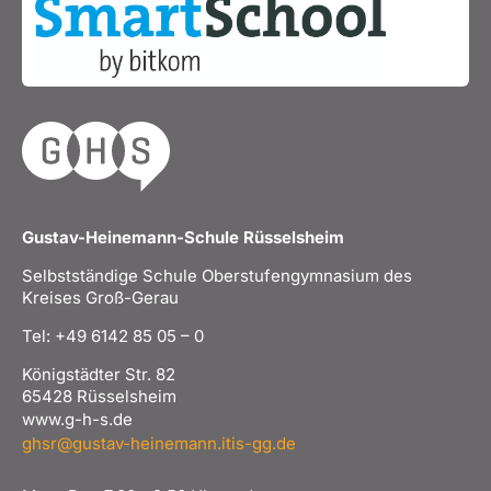
Gustav-Heinemann-Schule Rüsselsheim
Selbstständige Schule Oberstufengymnasium des
Kreises Groß-Gerau
Tel: +49 6142 85 05 – 0
Königstädter Str. 82
65428 Rüsselsheim
www.g-h-s.de
ghsr@gustav-heinemann.itis-gg.de