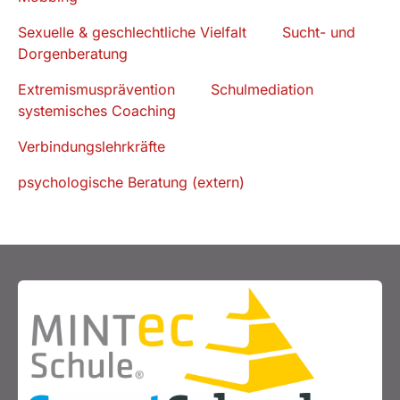
Sexuelle & geschlechtliche Vielfalt
Sucht- und
Dorgenberatung
Extremismusprävention
Schulmediation
systemisches Coaching
Verbindungslehrkräfte
psychologische Beratung (extern)