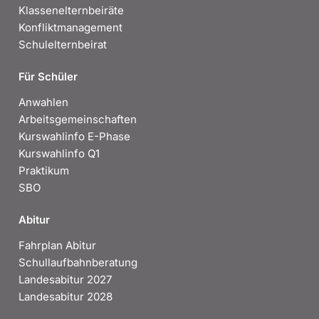
Klassenelternbeiräte
Konfliktmanagement
Schulelternbeirat
Für Schüler
Anwahlen
Arbeitsgemeinschaften
Kurswahlinfo E-Phase
Kurswahlinfo Q1
Praktikum
SBO
Abitur
Fahrplan Abitur
Schullaufbahnberatung
Landesabitur 2027
Landesabitur 2028