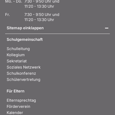
Mo. - Do.
7:30 - 9:50 Uhr und
11:20 - 13:30 Uhr
Fr.
7:30 - 9:50 Uhr und
11:20 - 13:30 Uhr
Sitemap einklappen
Schulgemeinschaft
Schulleitung
Kollegium
Sekretariat
Soziales Netzwerk
Schulkonferenz
Schülervertretung
Für Eltern
Elternsprechtag
Förderverein
Kalender