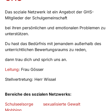
Das soziale Netzwerk ist ein Angebot der GHS-
Mitglieder der Schulgemeinschaft
bei ihren persönlichen und emotionalen Problemen zu
unterstützen.
Du hast das Bedürfnis mit jemandem außerhalb des
unterrichtlichen Bewertungsraums zu reden,
dann trau dich und sprich uns an.
Leitung
: Frau Gösser
Stellvertretung: Herr Wissel
Bereiche des sozialen Netzwerks:
Schulseelsorge
sexualisierte Gewalt
Mobbing