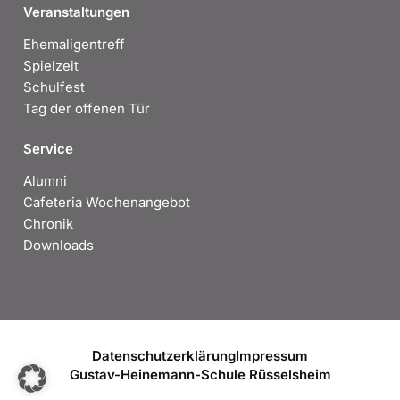
Veranstaltungen
Ehemaligentreff
Spielzeit
Schulfest
Tag der offenen Tür
Service
Alumni
Cafeteria Wochenangebot
Chronik
Downloads
Datenschutzerklärung
Impressum
Gustav-Heinemann-Schule Rüsselsheim