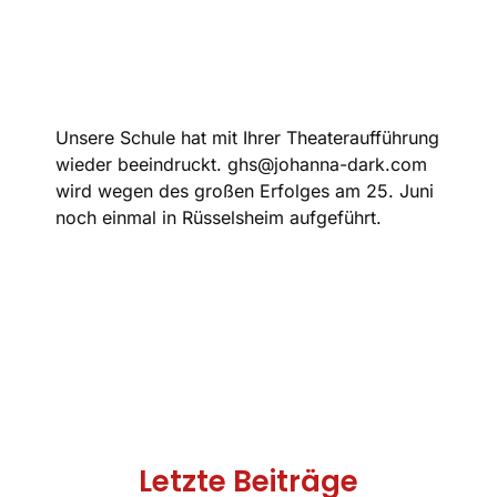
Unsere Schule hat mit Ihrer Theateraufführung
wieder beeindruckt. ghs@johanna-dark.com
wird wegen des großen Erfolges am 25. Juni
noch einmal in Rüsselsheim aufgeführt.
Letzte Beiträge