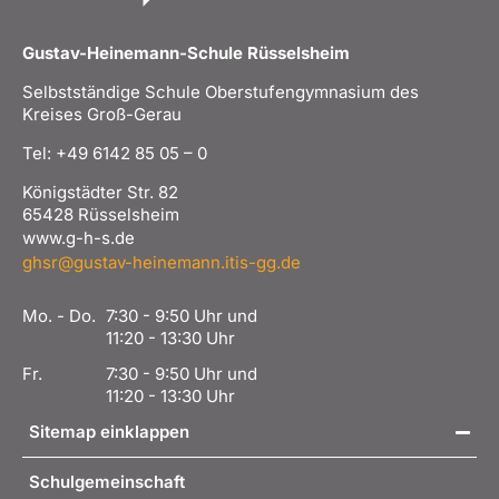
Gustav-Heinemann-Schule Rüsselsheim
Selbstständige Schule Oberstufengymnasium des
Kreises Groß-Gerau
Tel: +49 6142 85 05 – 0
Königstädter Str. 82
65428 Rüsselsheim
www.g-h-s.de
ghsr@gustav-heinemann.itis-gg.de
Mo. - Do.
7:30 - 9:50 Uhr und
11:20 - 13:30 Uhr
Fr.
7:30 - 9:50 Uhr und
11:20 - 13:30 Uhr
Sitemap einklappen
Schulgemeinschaft