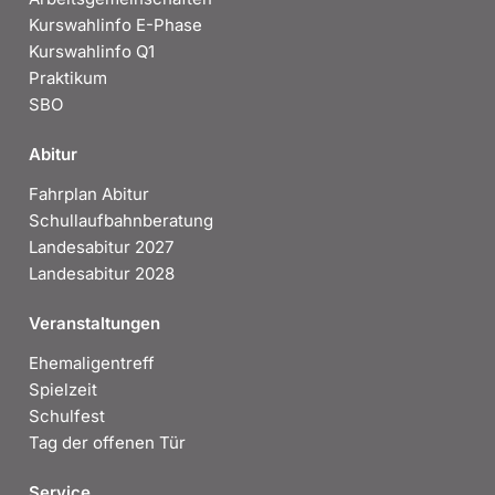
Kurswahlinfo E-Phase
Kurswahlinfo Q1
Praktikum
SBO
Abitur
Fahrplan Abitur
Schullaufbahnberatung
Landesabitur 2027
Landesabitur 2028
Veranstaltungen
Ehemaligentreff
Spielzeit
Schulfest
Tag der offenen Tür
Service