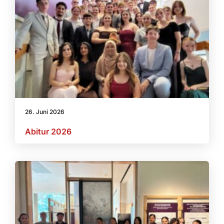
26. Juni 2026
Abitur 2026