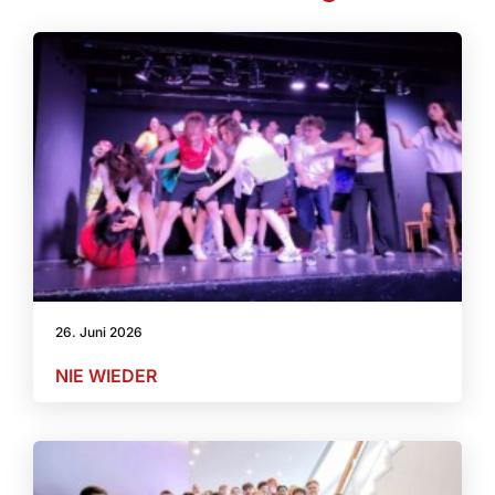
26. Juni 2026
NIE WIEDER