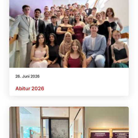
26. Juni 2026
Abitur 2026