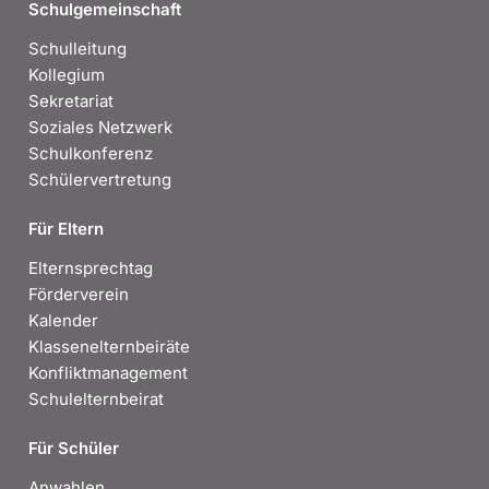
Schulgemeinschaft
Schulleitung
Kollegium
Sekretariat
Soziales Netzwerk
Schulkonferenz
Schülervertretung
Für Eltern
Elternsprechtag
Förderverein
Kalender
Klassenelternbeiräte
Konfliktmanagement
Schulelternbeirat
Für Schüler
Anwahlen