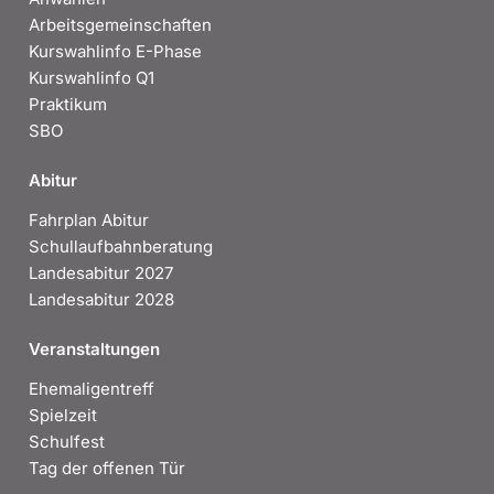
Arbeitsgemeinschaften
Kurswahlinfo E-Phase
Kurswahlinfo Q1
Praktikum
SBO
Abitur
Fahrplan Abitur
Schullaufbahnberatung
Landesabitur 2027
Landesabitur 2028
Veranstaltungen
Ehemaligentreff
Spielzeit
Schulfest
Tag der offenen Tür