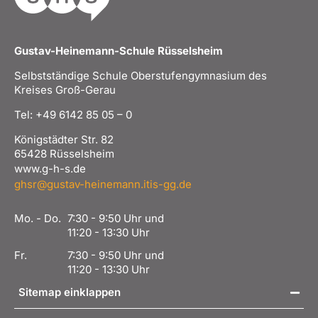
Gustav-Heinemann-Schule Rüsselsheim
Selbstständige Schule Oberstufengymnasium des
Kreises Groß-Gerau
Tel: +49 6142 85 05 – 0
Königstädter Str. 82
65428 Rüsselsheim
www.g-h-s.de
ghsr@gustav-heinemann.itis-gg.de
Mo. - Do.
7:30 - 9:50 Uhr und
11:20 - 13:30 Uhr
Fr.
7:30 - 9:50 Uhr und
11:20 - 13:30 Uhr
Sitemap einklappen