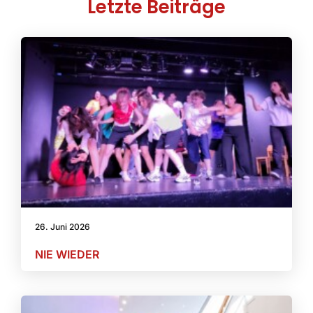
Letzte Beiträge
26. Juni 2026
NIE WIEDER