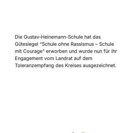
Die Gustav-Heinemann-Schule hat das
Gütesiegel “Schule ohne Rassismus – Schule
mit Courage” erworben und wurde nun für ihr
Engagement vom Landrat auf dem
Toleranzempfang des Kreises ausgezeichnet.