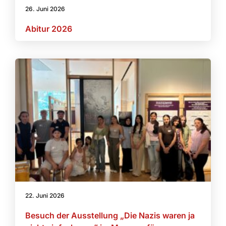
26. Juni 2026
Abitur 2026
22. Juni 2026
Besuch der Ausstellung „Die Nazis waren ja