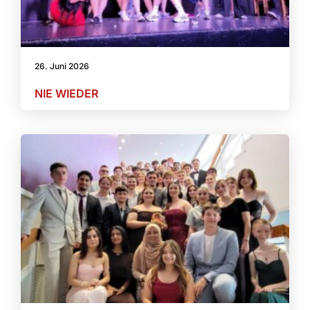
26. Juni 2026
NIE WIEDER