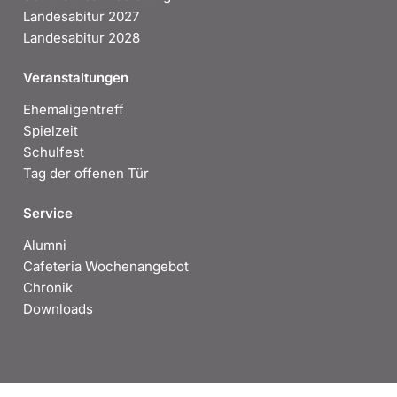
Landesabitur 2027
Landesabitur 2028
Veranstaltungen
Ehemaligentreff
Spielzeit
Schulfest
Tag der offenen Tür
Service
Alumni
Cafeteria Wochenangebot
Chronik
Downloads