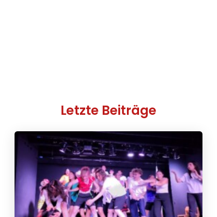
Letzte Beiträge