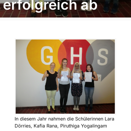
erfolgreich ab
In diesem Jahr nahmen die Schülerinnen Lara
Dörries, Kafia Rana, Piruthiga Yogalingam