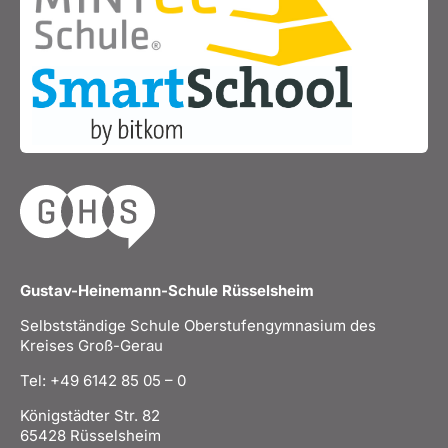
Gustav-Heinemann-Schule Rüsselsheim
Selbstständige Schule Oberstufengymnasium des
Kreises Groß-Gerau
Tel: +49 6142 85 05 – 0
Königstädter Str. 82
65428 Rüsselsheim