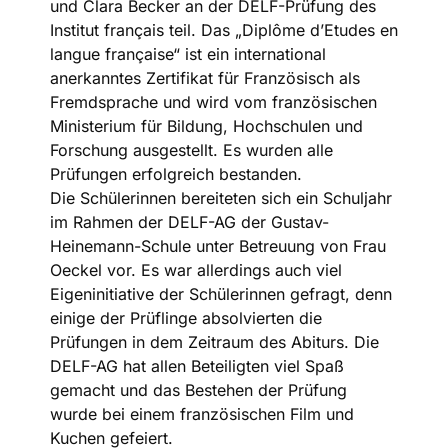
und Clara Becker an der DELF-Prüfung des
Institut français teil. Das „Diplôme d’Etudes en
langue française“ ist ein international
anerkanntes Zertifikat für Französisch als
Fremdsprache und wird vom französischen
Ministerium für Bildung, Hochschulen und
Forschung ausgestellt. Es wurden alle
Prüfungen erfolgreich bestanden.
Die Schülerinnen bereiteten sich ein Schuljahr
im Rahmen der DELF-AG der Gustav-
Heinemann-Schule unter Betreuung von Frau
Oeckel vor. Es war allerdings auch viel
Eigeninitiative der Schülerinnen gefragt, denn
einige der Prüflinge absolvierten die
Prüfungen in dem Zeitraum des Abiturs. Die
DELF-AG hat allen Beteiligten viel Spaß
gemacht und das Bestehen der Prüfung
wurde bei einem französischen Film und
Kuchen gefeiert.