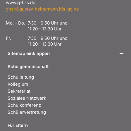
www.g-h-s.de
ghsr@gustav-heinemann.itis-gg.de
Mo. - Do.
7:30 - 9:50 Uhr und
11:20 - 13:30 Uhr
Fr.
7:30 - 9:50 Uhr und
11:20 - 13:30 Uhr
Sitemap einklappen
Schulgemeinschaft
Schulleitung
Kollegium
Sekretariat
Soziales Netzwerk
Schulkonferenz
Schülervertretung
Für Eltern