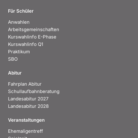
Für Schüler
Anwahlen
Arbeitsgemeinschaften
Kurswahlinfo E-Phase
Kurswahlinfo Q1
Praktikum
SBO
Abitur
Fahrplan Abitur
Schullaufbahnberatung
Landesabitur 2027
Landesabitur 2028
Veranstaltungen
Ehemaligentreff