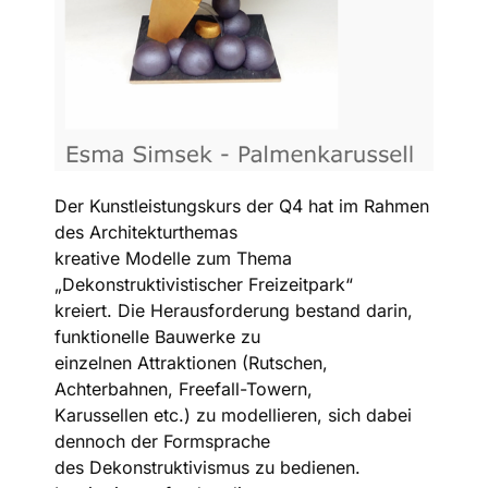
Der Kunstleistungskurs der Q4 hat im Rahmen
des Architekturthemas
kreative Modelle zum Thema
„Dekonstruktivistischer Freizeitpark“
kreiert. Die Herausforderung bestand darin,
funktionelle Bauwerke zu
einzelnen Attraktionen (Rutschen,
Achterbahnen, Freefall-Towern,
Karussellen etc.) zu modellieren, sich dabei
dennoch der Formsprache
des Dekonstruktivismus zu bedienen.