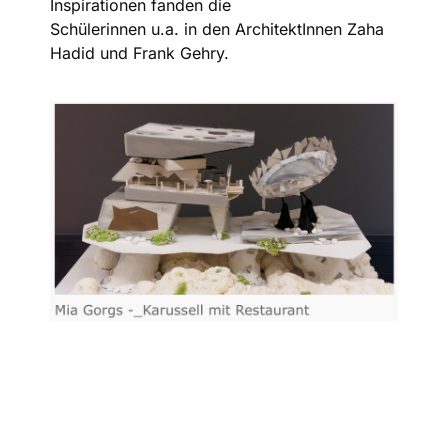
Inspirationen fanden die
Schülerinnen u.a. in den ArchitektInnen Zaha
Hadid und Frank Gehry.