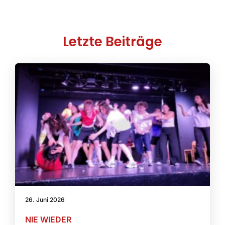
Letzte Beiträge
26. Juni 2026
NIE WIEDER