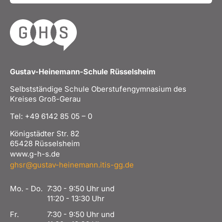
Gustav-Heinemann-Schule Rüsselsheim
Selbstständige Schule Oberstufengymnasium des
Kreises Groß-Gerau
Tel: +49 6142 85 05 – 0
Königstädter Str. 82
65428 Rüsselsheim
www.g-h-s.de
ghsr@gustav-heinemann.itis-gg.de
Mo. - Do.
7:30 - 9:50 Uhr und
11:20 - 13:30 Uhr
Fr.
7:30 - 9:50 Uhr und