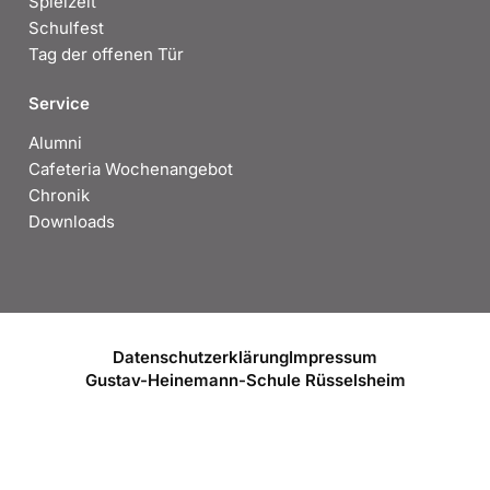
Spielzeit
Schulfest
Tag der offenen Tür
Service
Alumni
Cafeteria Wochenangebot
Chronik
Downloads
Datenschutzerklärung
Impressum
Gustav-Heinemann-Schule Rüsselsheim