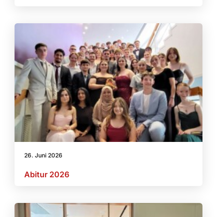
26. Juni 2026
Abitur 2026