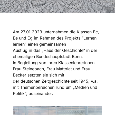
Am 27.01.2023 unternahmen die Klassen Ec,
Ee und Eg im Rahmen des Projekts “Lernen
lernen” einen gemeinsamen
Ausflug in das „Haus der Geschichte“ in der
ehemaligen Bundeshauptstadt Bonn.
In Begleitung von ihren Klassenlehrerinnen
Frau Steinebach, Frau Mattolat und Frau
Becker setzten sie sich mit
der deutschen Zeitgeschichte seit 1945, v.a.
mit Themenbereichen rund um „Medien und
Politik“, auseinander.