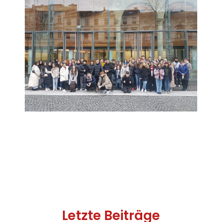
Letzte Beiträge