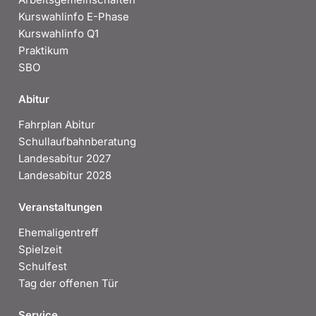
Kurswahlinfo E-Phase
Kurswahlinfo Q1
Praktikum
SBO
Abitur
Fahrplan Abitur
Schullaufbahnberatung
Landesabitur 2027
Landesabitur 2028
Veranstaltungen
Ehemaligentreff
Spielzeit
Schulfest
Tag der offenen Tür
Service