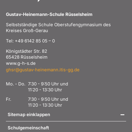
Gustav-Heinemann-Schule Rüsselsheim
Selbstständige Schule Oberstufengymnasium des
Kreises Groß-Gerau
Tel: +49 6142 85 05 – 0
Königstädter Str. 82
65428 Rüsselsheim
www.g-h-s.de
ghsr@gustav-heinemann.itis-gg.de
Mo. - Do.
7:30 - 9:50 Uhr und
11:20 - 13:30 Uhr
Fr.
7:30 - 9:50 Uhr und
11:20 - 13:30 Uhr
Sitemap einklappen
Schulgemeinschaft