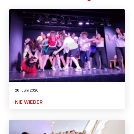
26. Juni 2026
NIE WIEDER