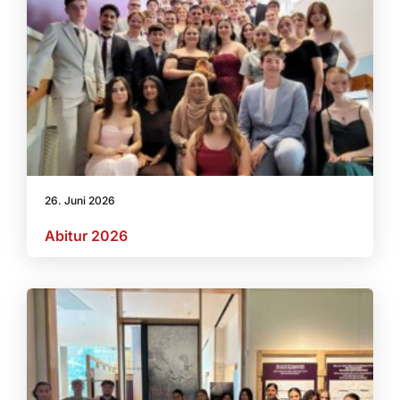
26. Juni 2026
Abitur 2026