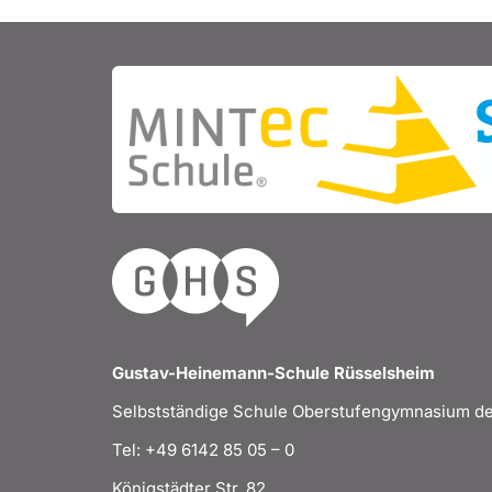
Gustav-Heinemann-Schule Rüsselsheim
Selbstständige Schule Oberstufengymnasium de
Tel: +49 6142 85 05 – 0
Königstädter Str. 82