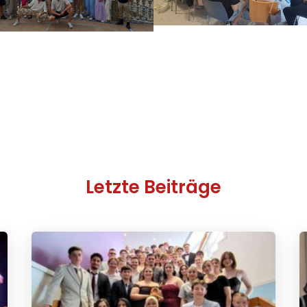
Letzte Beiträge