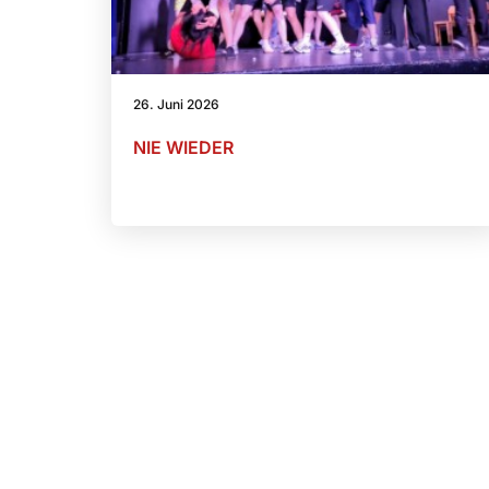
26. Juni 2026
NIE WIEDER