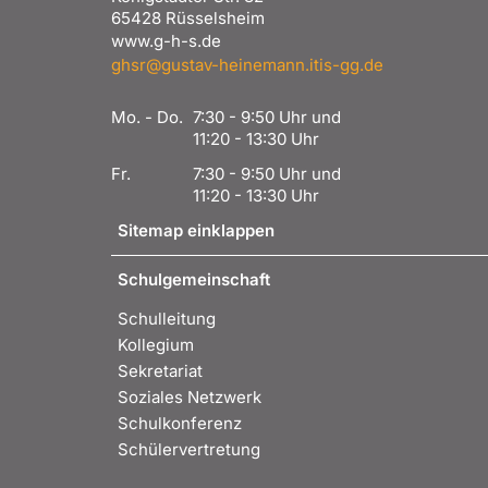
65428 Rüsselsheim
www.g-h-s.de
ghsr@gustav-heinemann.itis-gg.de
Mo. - Do.
7:30 - 9:50 Uhr und
11:20 - 13:30 Uhr
Fr.
7:30 - 9:50 Uhr und
11:20 - 13:30 Uhr
Sitemap einklappen
Schulgemeinschaft
Schulleitung
Kollegium
Sekretariat
Soziales Netzwerk
Schulkonferenz
Schülervertretung