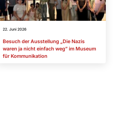
22. Juni 2026
Besuch der Ausstellung „Die Nazis
waren ja nicht einfach weg” im Museum
für Kommunikation