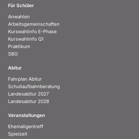
Für Schüler
Anwahlen
Arbeitsgemeinschaften
Kurswahlinfo E-Phase
Kurswahlinfo Q1
Praktikum
SBO
Abitur
Fahrplan Abitur
Schullaufbahnberatung
Landesabitur 2027
Landesabitur 2028
Veranstaltungen
Ehemaligentreff
Spielzeit