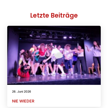
Letzte Beiträge
26. Juni 2026
NIE WIEDER