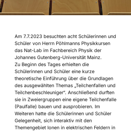
Am 7.7.2023 besuchten acht Schülerinnen und
Schüler von Herrn Pöhlmanns Physikkursen
das Nat-Lab im Fachbereich Physik der
Johannes Gutenberg-Universität Mainz.
Zu Beginn des Tages erhielten die
Schülerinnen und Schüler eine kurze
theoretische Einführung über die Grundlagen
des ausgewählten Themas „Teilchenfallen und
Teilchenbeschleuniger“. Anschließend durften
sie in Zweiergruppen eine eigene Teilchenfalle
(Paulfalle) bauen und ausprobieren. Im
Weiteren hatte die Schülerinnen und Schüler
Gelegenheit, sich interaktiv mit den
Themengebiet Ionen in elektrischen Feldern in