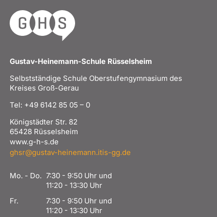
Gustav-Heinemann-Schule Rüsselsheim
Selbstständige Schule Oberstufengymnasium des
Kreises Groß-Gerau
Tel: +49 6142 85 05 – 0
Königstädter Str. 82
65428 Rüsselsheim
www.g-h-s.de
ghsr@gustav-heinemann.itis-gg.de
Mo. - Do.
7:30 - 9:50 Uhr und
11:20 - 13:30 Uhr
Fr.
7:30 - 9:50 Uhr und
11:20 - 13:30 Uhr