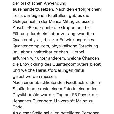
der praktischen Anwendung
auseinanderzusetzen. Nach den erfolgreichen
Tests der eigenen Paulfallen, gab es die
Gelegenheit in der Mensa Mittag zu essen.
Anschließend konnte die Gruppe bei der
Führung durch ein Labor zur angewandten
Quantenphysik, d.h. zur Entwicklung eines
Quantencomputers, physikalische Forschung
im Labor unmittelbar erleben. Hierbei
erfuhren wir unter anderem, welche Chancen
die Entwicklung des Quantencomputers bietet
und welche Herausforderungen dafür
gelöst werden müssen.
Nach einer abschließenden Feedbackrunde im
Schülerlabor sowie einem Foto in einem der
Physikhörsäle war der Tag am FB Physik der
Johannes Gutenberg-Universität Mainz zu
Ende.
An dieser Stelle sei allen beteiligten Personen