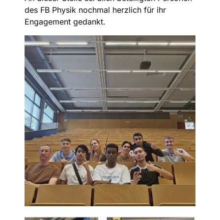
des FB Physik nochmal herzlich für ihr
Engagement gedankt.