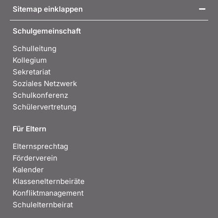
Sitemap einklappen
Schulgemeinschaft
Schulleitung
Kollegium
Sekretariat
Soziales Netzwerk
Schulkonferenz
Schülervertretung
Für Eltern
Elternsprechtag
Förderverein
Kalender
Klassenelternbeiräte
Konfliktmanagement
Schulelternbeirat