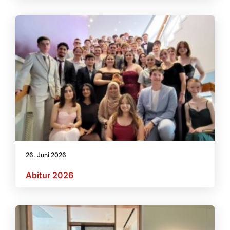
26. Juni 2026
Abitur 2026