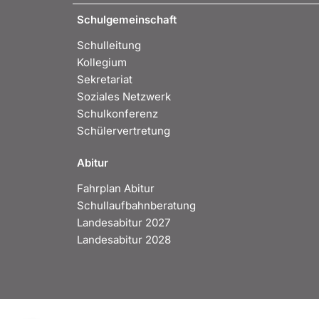
Schulgemeinschaft
Schulleitung
Kollegium
Sekretariat
Soziales Netzwerk
Schulkonferenz
Schülervertretung
Abitur
Fahrplan Abitur
Schullaufbahnberatung
Landesabitur 2027
Landesabitur 2028