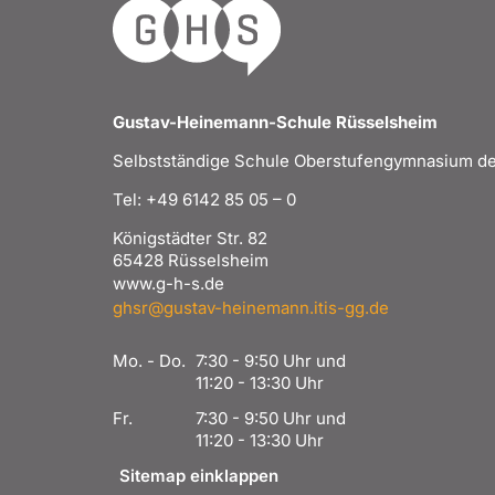
Gustav-Heinemann-Schule Rüsselsheim
Selbstständige Schule Oberstufengymnasium de
Tel: +49 6142 85 05 – 0
Königstädter Str. 82
65428 Rüsselsheim
www.g-h-s.de
ghsr@gustav-heinemann.itis-gg.de
Mo. - Do.
7:30 - 9:50 Uhr und
11:20 - 13:30 Uhr
Fr.
7:30 - 9:50 Uhr und
11:20 - 13:30 Uhr
Sitemap einklappen