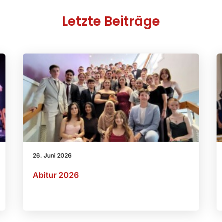
Letzte Beiträge
26. Juni 2026
Abitur 2026