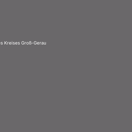
s Kreises Groß-Gerau