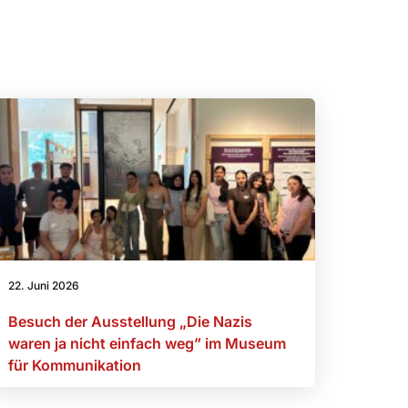
22. Juni 2026
Besuch der Ausstellung „Die Nazis
waren ja nicht einfach weg” im Museum
für Kommunikation