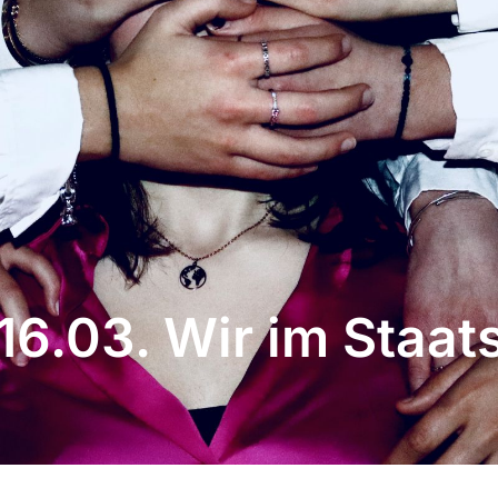
16.03. Wir im Staat