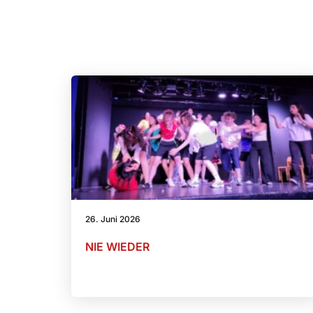
26. Juni 2026
NIE WIEDER