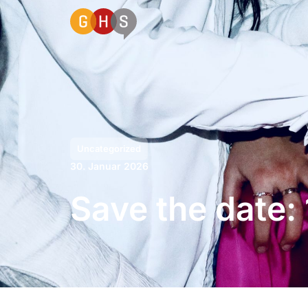
Uncategorized
30. Januar 2026
Save the date: 