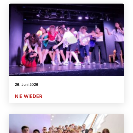
26. Juni 2026
NIE WIEDER