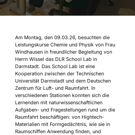
Am Montag, den 09.03.26, besuchten die
Leistungskurse Chemie und Physik von Frau
Windhausen in freundlicher Begleitung von
Herrn Wissel das DLR School Lab in
Darmstadt. Das School Lab ist eine
Kooperation zwischen der Technischen
Universität Darmstadt und dem Deutschen
Zentrum für Luft- und Raumfahrt. In
verschiedenen Stationen konnten sich die
Lernenden mit naturwissenschaftlichen
Aufgaben- und Fragestellungen rund um die
Raumfahrt beschäftigen: von Hightech-
Materialien mit Formgedächtnis, wie sie in
Raumschiffen Anwendung finden, und