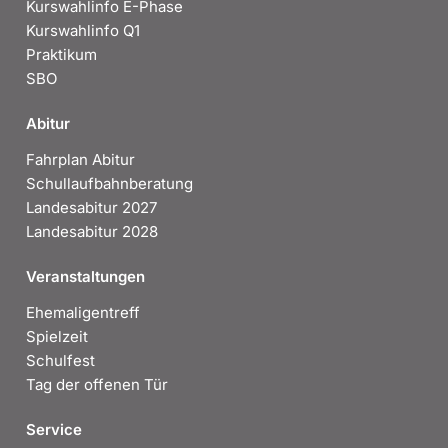
Kurswahlinfo E-Phase
Kurswahlinfo Q1
Praktikum
SBO
Abitur
Fahrplan Abitur
Schullaufbahnberatung
Landesabitur 2027
Landesabitur 2028
Veranstaltungen
Ehemaligentreff
Spielzeit
Schulfest
Tag der offenen Tür
Service