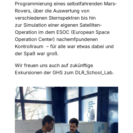
Programmierung eines selbstfahrenden Mars-
Rovers, über die Auswertung von
verschiedenen Sternspektren bis hin
zur Simulation einer eigenen Satelliten-
Operation im dem ESOC (European Space
Operation Center) nachemfpundenen
Kontrollraum – für alle war etwas dabei und
der Spaß war groß.
Wir freuen uns auch auf zukünftige
Exkursionen der GHS zum DLR_School_Lab.