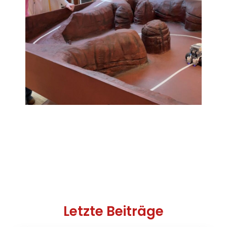
Letzte Beiträge