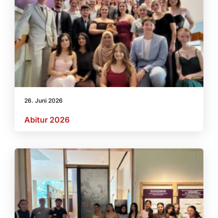
26. Juni 2026
Abitur 2026