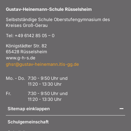
Gustav-Heinemann-Schule Rüsselsheim
Selbstständige Schule Oberstufengymnasium des
Kreises Groß-Gerau
Tel: +49 6142 85 05 – 0
Königstädter Str. 82
65428 Rüsselsheim
www.g-h-s.de
ghsr@gustav-heinemann.itis-gg.de
Mo. - Do.
7:30 - 9:50 Uhr und
11:20 - 13:30 Uhr
Fr.
7:30 - 9:50 Uhr und
11:20 - 13:30 Uhr
Sitemap einklappen
Schulgemeinschaft