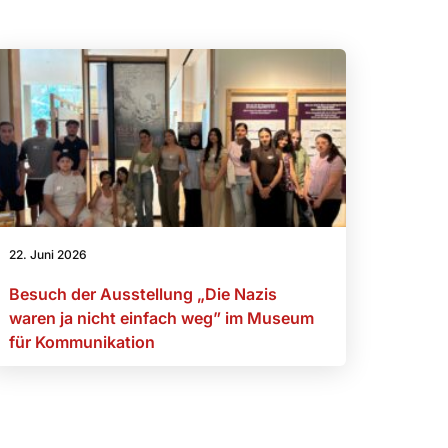
22. Juni 2026
Besuch der Ausstellung „Die Nazis
waren ja nicht einfach weg” im Museum
für Kommunikation