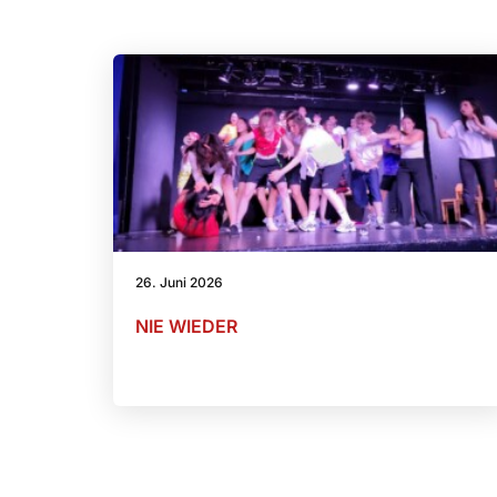
26. Juni 2026
NIE WIEDER