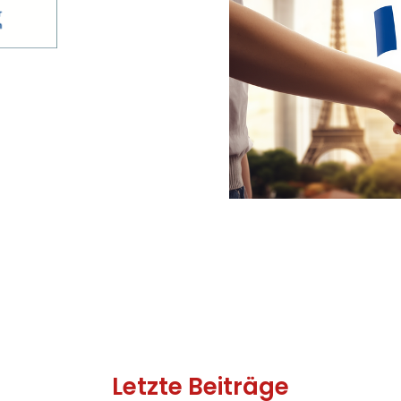
Letzte Beiträge