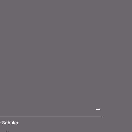
r Schüler