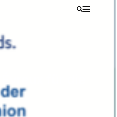
Évreux für die