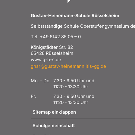
Gustav-Heinemann-Schule Rüsselsheim
Selbstständige Schule Oberstufengymnasium de
Tel: +49 6142 85 05 – 0
Königstädter Str. 82
65428 Rüsselsheim
www.g-h-s.de
ghsr@gustav-heinemann.itis-gg.de
Mo. - Do.
7:30 - 9:50 Uhr und
11:20 - 13:30 Uhr
Fr.
7:30 - 9:50 Uhr und
11:20 - 13:30 Uhr
Sitemap einklappen
Schulgemeinschaft