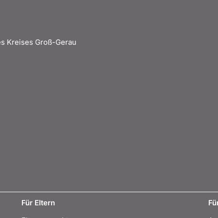
s Kreises Groß-Gerau
Für Eltern
Fü