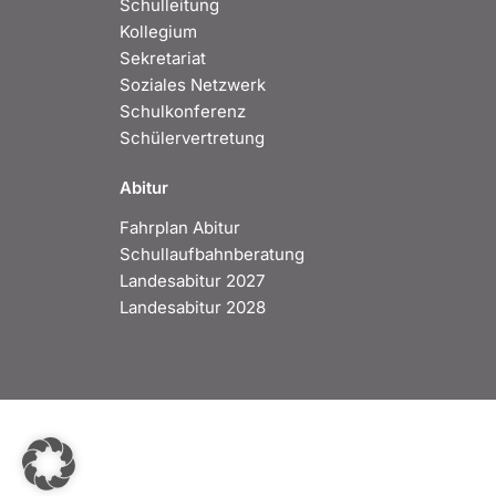
Schulleitung
Kollegium
Sekretariat
Soziales Netzwerk
Schulkonferenz
Schülervertretung
Abitur
Fahrplan Abitur
Schullaufbahnberatung
Landesabitur 2027
Landesabitur 2028