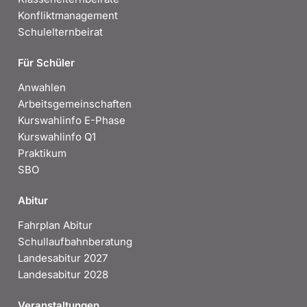
Konfliktmanagement
Schulelternbeirat
Für Schüler
Anwahlen
Arbeitsgemeinschaften
Kurswahlinfo E-Phase
Kurswahlinfo Q1
Praktikum
SBO
Abitur
Fahrplan Abitur
Schullaufbahnberatung
Landesabitur 2027
Landesabitur 2028
Veranstaltungen