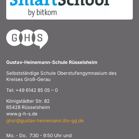
Gustav-Heinemann-Schule Rüsselsheim
Selbstständige Schule Oberstufengymnasium des
Kreises Groß-Gerau
Tel: +49 6142 85 05 – 0
Königstädter Str. 82
65428 Rüsselsheim
www.g-h-s.de
ghsr@gustav-heinemann.itis-gg.de
Mo. - Do.
7:30 - 9:50 Uhr und