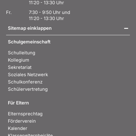
11:20 - 13:30 Uhr
Fr.
7:30 - 9:50 Uhr und
11:20 - 13:30 Uhr
Sitemap einklappen
Schulgemeinschaft
Schulleitung
Kollegium
Sekretariat
Soziales Netzwerk
Schulkonferenz
Schülervertretung
Für Eltern
Elternsprechtag
Förderverein
Kalender
Klassenelternbeiräte