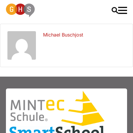
Michael Buschjost