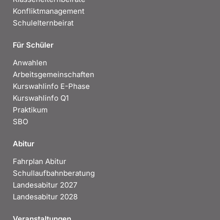
Konfliktmanagement
Schulelternbeirat
Für Schüler
Anwahlen
Arbeitsgemeinschaften
Kurswahlinfo E-Phase
Kurswahlinfo Q1
Praktikum
SBO
Abitur
Fahrplan Abitur
Schullaufbahnberatung
Landesabitur 2027
Landesabitur 2028
Veranstaltungen