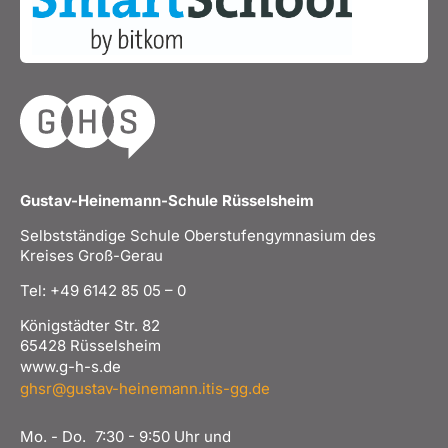
Gustav-Heinemann-Schule Rüsselsheim
Selbstständige Schule Oberstufengymnasium des
Kreises Groß-Gerau
Tel: +49 6142 85 05 – 0
Königstädter Str. 82
65428 Rüsselsheim
www.g-h-s.de
ghsr@gustav-heinemann.itis-gg.de
Mo. - Do.
7:30 - 9:50 Uhr und