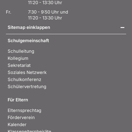
11:20 - 13:30 Uhr
Fr.
7:30 - 9:50 Uhr und
11:20 - 13:30 Uhr
Sitemap einklappen
Schulgemeinschaft
Schulleitung
Kollegium
Sekretariat
Soziales Netzwerk
Schulkonferenz
Schülervertretung
Für Eltern
Elternsprechtag
Förderverein
Kalender
Klassenelternbeiräte