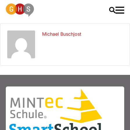
Michael Buschjost