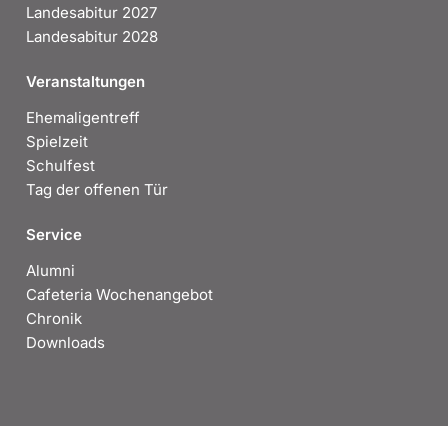
Landesabitur 2027
Landesabitur 2028
Veranstaltungen
Ehemaligentreff
Spielzeit
Schulfest
Tag der offenen Tür
Service
Alumni
Cafeteria Wochenangebot
Chronik
Downloads