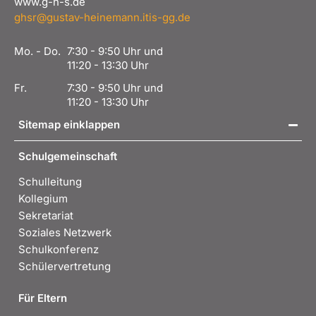
www.g-h-s.de
ghsr@gustav-heinemann.itis-gg.de
Mo. - Do.
7:30 - 9:50 Uhr und
11:20 - 13:30 Uhr
Fr.
7:30 - 9:50 Uhr und
11:20 - 13:30 Uhr
Sitemap einklappen
Schulgemeinschaft
Schulleitung
Kollegium
Sekretariat
Soziales Netzwerk
Schulkonferenz
Schülervertretung
Für Eltern