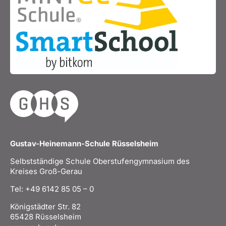
Gustav-Heinemann-Schule Rüsselsheim
Selbstständige Schule Oberstufengymnasium des
Kreises Groß-Gerau
Tel: +49 6142 85 05 – 0
Königstädter Str. 82
65428 Rüsselsheim