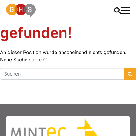
Ups, kein Ergebnis
gefunden!
An dieser Position wurde anscheinend nichts gefunden.
Neue Suche starten?