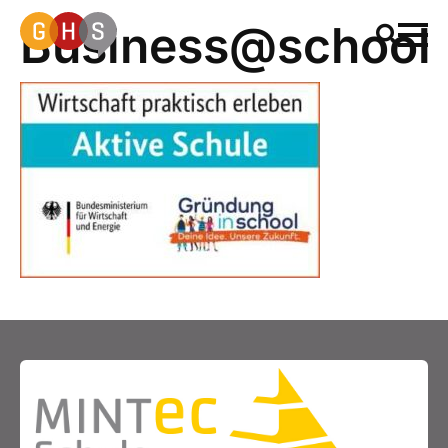
Business@school