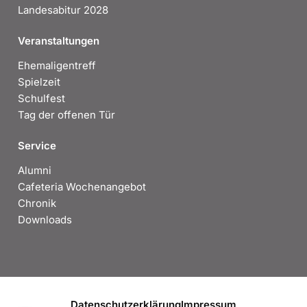
Landesabitur 2028
Veranstaltungen
Ehemaligentreff
Spielzeit
Schulfest
Tag der offenen Tür
Service
Alumni
Cafeteria Wochenangebot
Chronik
Downloads
Datenschutzerklärung
Impressum