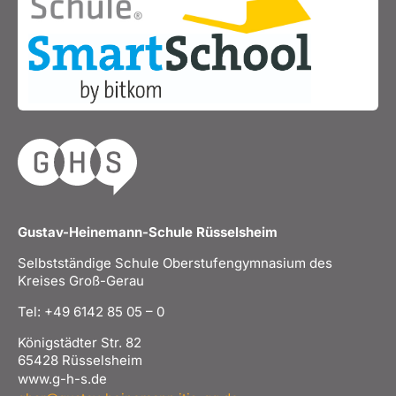
Gustav-Heinemann-Schule Rüsselsheim
Selbstständige Schule Oberstufengymnasium des
Kreises Groß-Gerau
Tel: +49 6142 85 05 – 0
Königstädter Str. 82
65428 Rüsselsheim
www.g-h-s.de