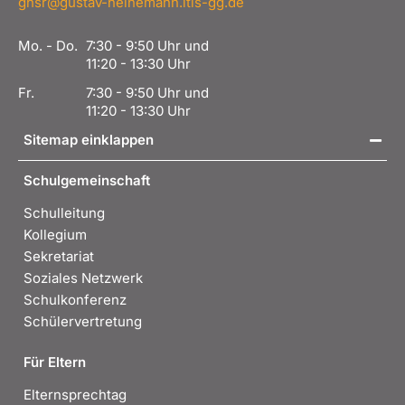
ghsr@gustav-heinemann.itis-gg.de
Mo. - Do.
7:30 - 9:50 Uhr und
11:20 - 13:30 Uhr
Fr.
7:30 - 9:50 Uhr und
11:20 - 13:30 Uhr
Sitemap einklappen
Schulgemeinschaft
Schulleitung
Kollegium
Sekretariat
Soziales Netzwerk
Schulkonferenz
Schülervertretung
Für Eltern
Elternsprechtag