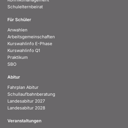
Schulelternbeirat
Für Schüler
Anwahlen
Arbeitsgemeinschaften
Kurswahlinfo E-Phase
Kurswahlinfo Q1
Praktikum
SBO
Abitur
Fahrplan Abitur
Schullaufbahnberatung
Landesabitur 2027
Landesabitur 2028
Veranstaltungen