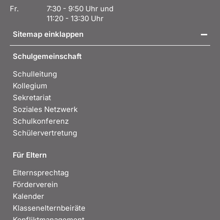
Fr.
7:30 - 9:50 Uhr und
11:20 - 13:30 Uhr
Sitemap einklappen
Schulgemeinschaft
Schulleitung
Kollegium
Sekretariat
Soziales Netzwerk
Schulkonferenz
Schülervertretung
Für Eltern
Elternsprechtag
Förderverein
Kalender
Klassenelternbeiräte
Konfliktmanagement