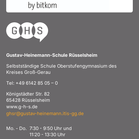
Gustav-Heinemann-Schule Rüsselsheim
Selbstständige Schule Oberstufengymnasium des
Kreises Groß-Gerau
Tel: +49 6142 85 05 – 0
Königstädter Str. 82
65428 Rüsselsheim
www.g-h-s.de
ghsr@gustav-heinemann.itis-gg.de
Mo. - Do.
7:30 - 9:50 Uhr und
11:20 - 13:30 Uhr