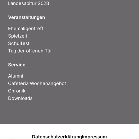
Landesabitur 2028
Veranstaltungen
Ehemaligentreff
Spielzeit
Schulfest
Tag der offenen Tür
Service
Alumni
Cafeteria Wochenangebot
Chronik
Downloads
Datenschutzerklärung
Impressum