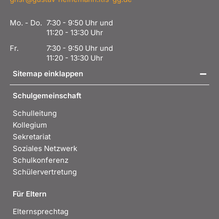
Mo. - Do.
7:30 - 9:50 Uhr und
11:20 - 13:30 Uhr
Fr.
7:30 - 9:50 Uhr und
11:20 - 13:30 Uhr
Sitemap einklappen
Schulgemeinschaft
Schulleitung
Kollegium
Sekretariat
Soziales Netzwerk
Schulkonferenz
Schülervertretung
Für Eltern
Elternsprechtag