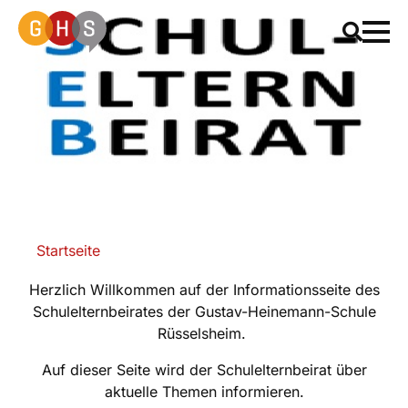
Startseite
Schulelternbeirat
Herzlich Willkommen auf der Informationsseite des
Schulelternbeirates der Gustav-Heinemann-Schule
Rüsselsheim.
Auf dieser Seite wird der Schulelternbeirat über
aktuelle Themen informieren.