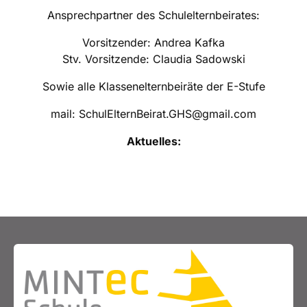
Ansprechpartner des Schulelternbeirates:
Vorsitzender: Andrea Kafka
Stv. Vorsitzende: Claudia Sadowski
Sowie alle Klassenelternbeiräte der E-Stufe
mail: SchulElternBeirat.GHS@gmail.com
Aktuelles: