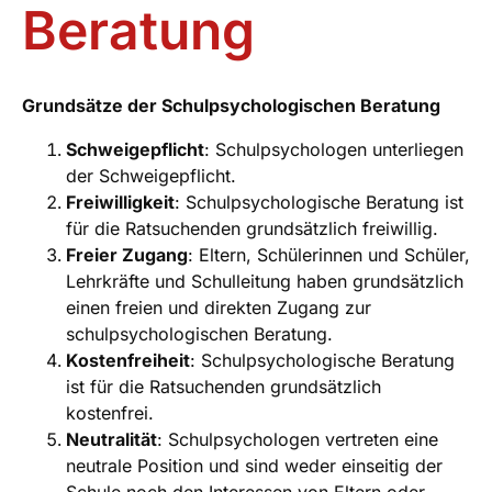
Beratung
Grundsätze der Schulpsychologischen Beratung
Schweigepflicht
: Schulpsychologen unterliegen
der Schweigepflicht.
Freiwilligkeit
: Schulpsychologische Beratung ist
für die Ratsuchenden grundsätzlich freiwillig.
Freier Zugang
: Eltern, Schülerinnen und Schüler,
Lehrkräfte und Schulleitung haben grundsätzlich
einen freien und direkten Zugang zur
schulpsychologischen Beratung.
Kostenfreiheit
: Schulpsychologische Beratung
ist für die Ratsuchenden grundsätzlich
kostenfrei.
Neutralität
: Schulpsychologen vertreten eine
neutrale Position und sind weder einseitig der