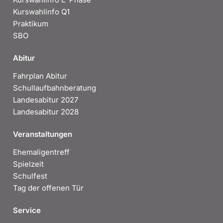
Kurswahlinfo Q1
Praktikum
SBO
Abitur
Fahrplan Abitur
Schullaufbahnberatung
Landesabitur 2027
Landesabitur 2028
Veranstaltungen
Ehemaligentreff
Spielzeit
Schulfest
Tag der offenen Tür
Service