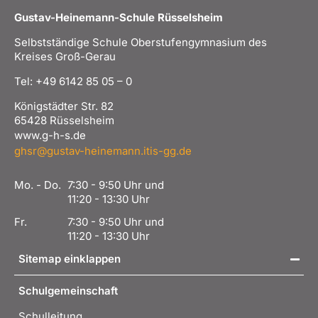
Gustav-Heinemann-Schule Rüsselsheim
Selbstständige Schule Oberstufengymnasium des
Kreises Groß-Gerau
Tel: +49 6142 85 05 – 0
Königstädter Str. 82
65428 Rüsselsheim
www.g-h-s.de
ghsr@gustav-heinemann.itis-gg.de
Mo. - Do.
7:30 - 9:50 Uhr und
11:20 - 13:30 Uhr
Fr.
7:30 - 9:50 Uhr und
11:20 - 13:30 Uhr
Sitemap einklappen
Schulgemeinschaft
Schulleitung