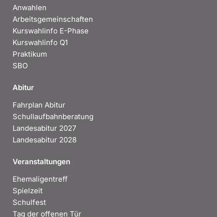
Anwahlen
Arbeitsgemeinschaften
Kurswahlinfo E-Phase
Kurswahlinfo Q1
Praktikum
SBO
Abitur
Fahrplan Abitur
Schullaufbahnberatung
Landesabitur 2027
Landesabitur 2028
Veranstaltungen
Ehemaligentreff
Spielzeit
Schulfest
Tag der offenen Tür