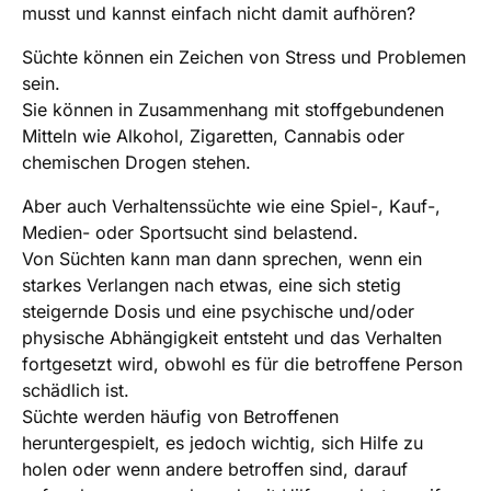
musst und kannst einfach nicht damit aufhören?
Süchte können ein Zeichen von Stress und Problemen
sein.
Sie können in Zusammenhang mit stoffgebundenen
Mitteln wie Alkohol, Zigaretten, Cannabis oder
chemischen Drogen stehen.
Aber auch Verhaltenssüchte wie eine Spiel-, Kauf-,
Medien- oder Sportsucht sind belastend.
Von Süchten kann man dann sprechen, wenn ein
starkes Verlangen nach etwas, eine sich stetig
steigernde Dosis und eine psychische und/oder
physische Abhängigkeit entsteht und das Verhalten
fortgesetzt wird, obwohl es für die betroffene Person
schädlich ist.
Süchte werden häufig von Betroffenen
heruntergespielt, es jedoch wichtig, sich Hilfe zu
holen oder wenn andere betroffen sind, darauf