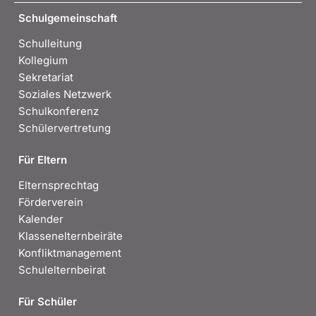
Schulgemeinschaft
Schulleitung
Kollegium
Sekretariat
Soziales Netzwerk
Schulkonferenz
Schülervertretung
Für Eltern
Elternsprechtag
Förderverein
Kalender
Klassenelternbeiräte
Konfliktmanagement
Schulelternbeirat
Für Schüler