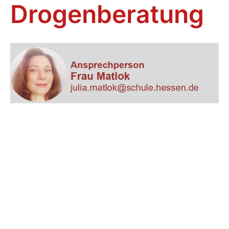
Drogenberatung