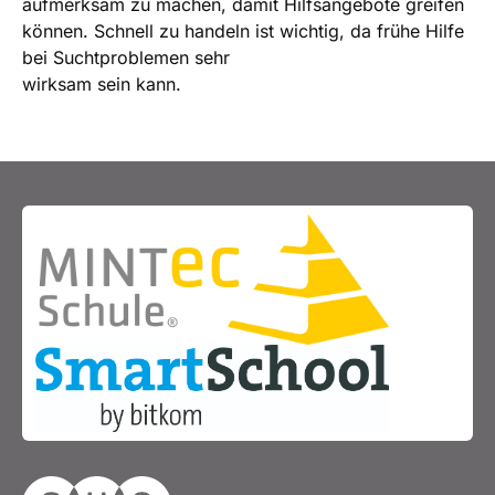
aufmerksam zu machen, damit Hilfsangebote greifen
können. Schnell zu handeln ist wichtig, da frühe Hilfe
bei Suchtproblemen sehr
wirksam sein kann.