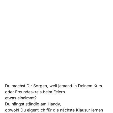
Du machst Dir Sorgen, weil jemand in Deinem Kurs
oder Freundeskreis beim Feiern
etwas einnimmt?
Du hängst ständig am Handy,
obwohl Du eigentlich für die nächste Klausur lernen