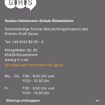
Gustav-Heinemann-Schule Rüsselsheim
Selbstständige Schule Oberstufengymnasium des
Kreises Groß-Gerau
Tel: +49 6142 85 05 – 0
Königstädter Str. 82
65428 Rüsselsheim
www.g-h-s.de
ghsr@gustav-heinemann.itis-gg.de
Mo. - Do.
7:30 - 9:50 Uhr und
11:20 - 13:30 Uhr
Fr.
7:30 - 9:50 Uhr und
11:20 - 13:30 Uhr
Sitemap einklappen