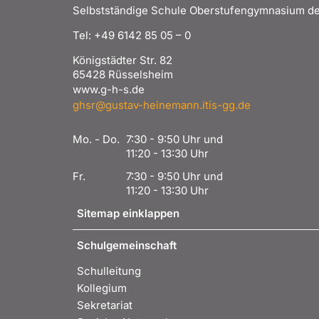
Selbstständige Schule Oberstufengymnasium de
Tel: +49 6142 85 05 – 0
Königstädter Str. 82
65428 Rüsselsheim
www.g-h-s.de
ghsr@gustav-heinemann.itis-gg.de
Mo. - Do.
7:30 - 9:50 Uhr und
11:20 - 13:30 Uhr
Fr.
7:30 - 9:50 Uhr und
11:20 - 13:30 Uhr
Sitemap einklappen
Schulgemeinschaft
Schulleitung
Kollegium
Sekretariat