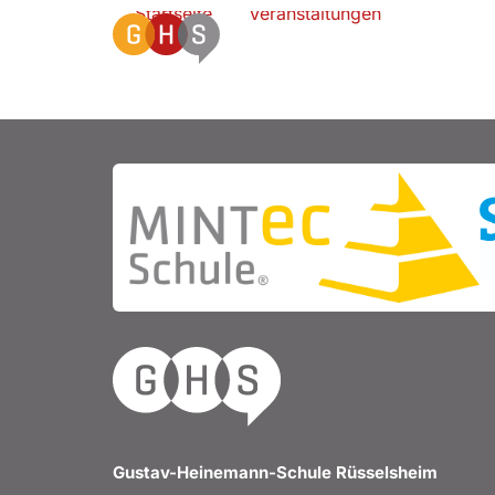
Startseite
Veranstaltungen
Berlin-Fa
Gustav-Heinemann-Schule Rüsselsheim