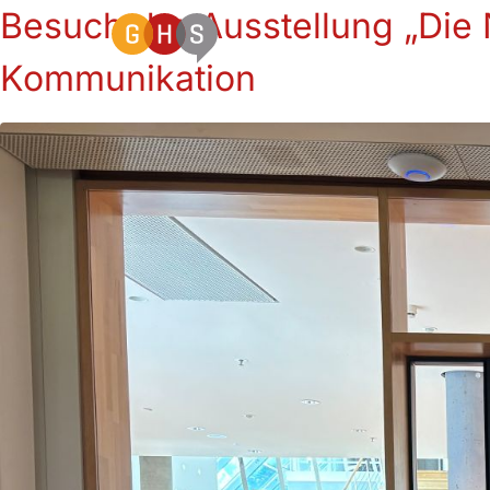
Besuch der Ausstellung „Die 
Kommunikation