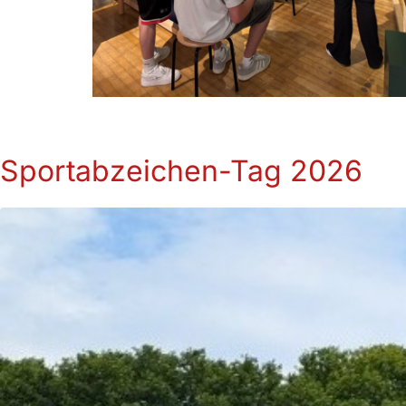
Sportabzeichen-Tag 2026