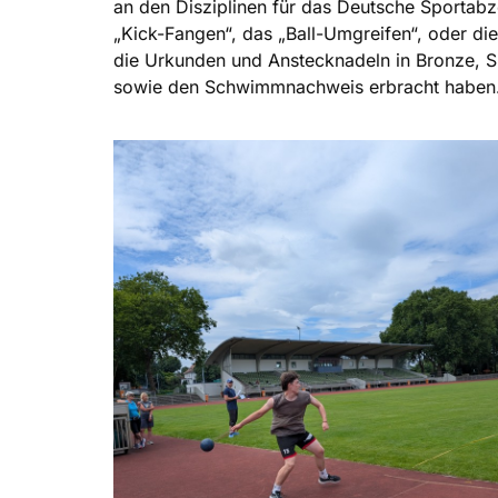
an den Disziplinen für das Deutsche Sportabz
„Kick-Fangen“, das „Ball-Umgreifen“, oder di
die Urkunden und Anstecknadeln in Bronze, Si
sowie den Schwimmnachweis erbracht haben