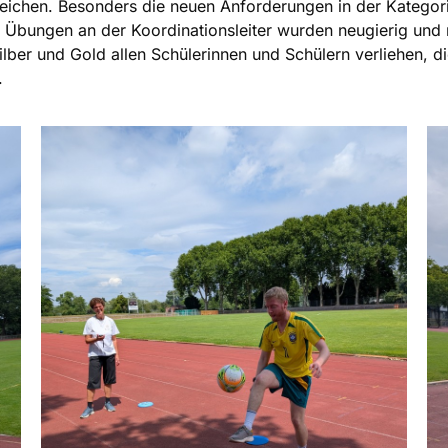
eichen. Besonders die neuen Anforderungen in der Kategorie
e Übungen an der Koordinationsleiter wurden neugierig und m
lber und Gold allen Schülerinnen und Schülern verliehen, d
.