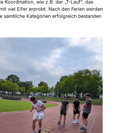
 Koordination, wie z.B. der „T-Lauf“, das
it viel Eifer erprobt. Nach den Ferien werden
ie sämtliche Kategorien erfolgreich bestanden