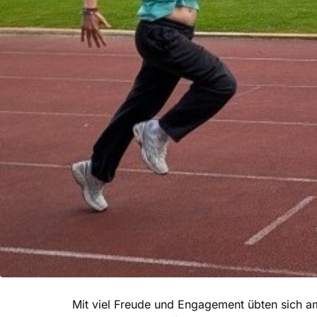
Mit viel Freude und Engagement übten sich am