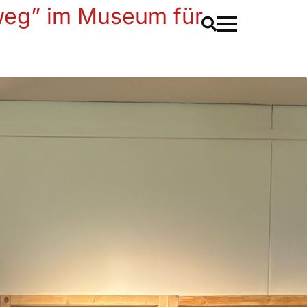
 weg” im Museum für