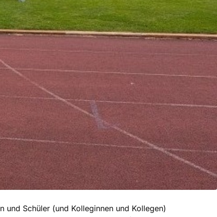
n und Schüler (und Kolleginnen und Kollegen)