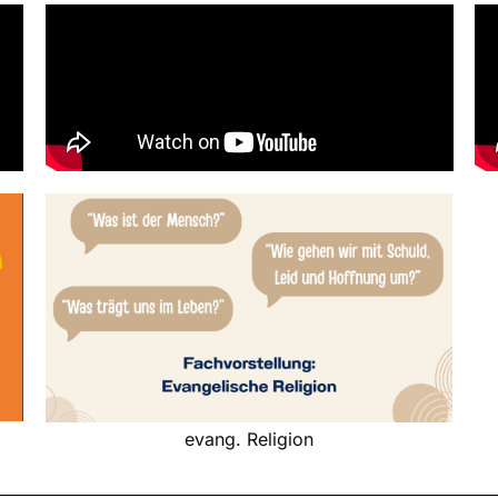
evang. Religion