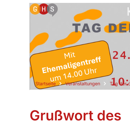
Startseite
Veranstaltungen
Tag der 
Grußwort des