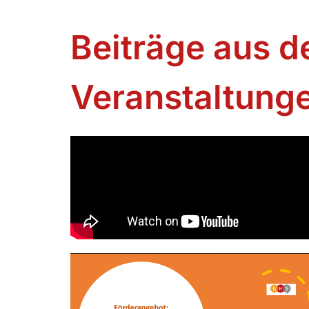
Beiträge aus d
Veranstaltung