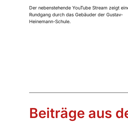
Der nebenstehende YouTube Stream zeigt ein
Rundgang durch das Gebäuder der Gustav-
Heinemann-Schule.
Beiträge aus d