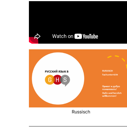
Russisch