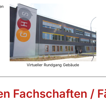
en
Virtueller Rundgang Gebäude
en Fachschaften / 