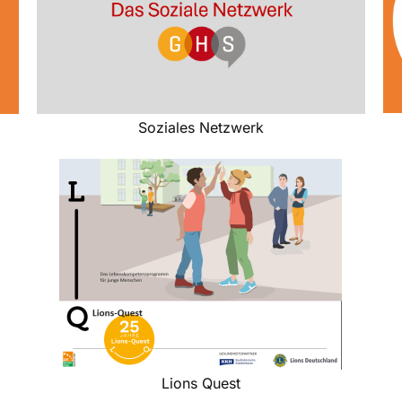
Soziales Netzwerk
Lions Quest