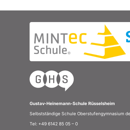
Gustav-Heinemann-Schule Rüsselsheim
Selbstständige Schule Oberstufengymnasium de
Tel: +49 6142 85 05 – 0