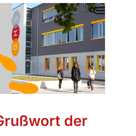
Grußwort der