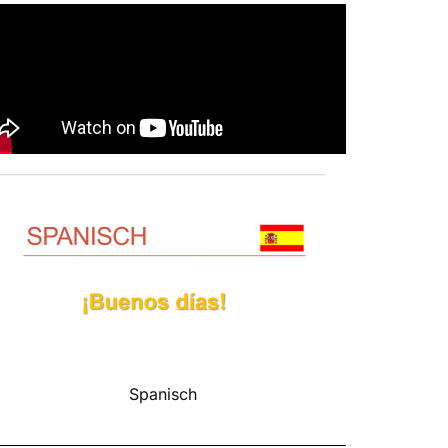
Spanisch