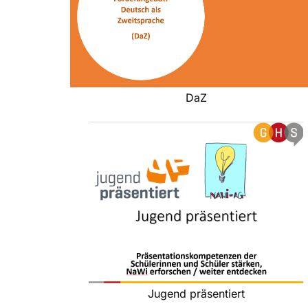
DaZ
Jugend präsentiert