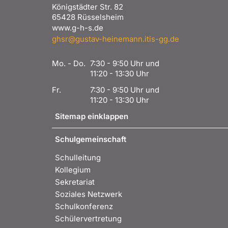
Königstädter Str. 82
65428 Rüsselsheim
www.g-h-s.de
ghsr@gustav-heinemann.itis-gg.de
Mo. - Do.
7:30 - 9:50 Uhr und
11:20 - 13:30 Uhr
Fr.
7:30 - 9:50 Uhr und
11:20 - 13:30 Uhr
Sitemap einklappen
Schulgemeinschaft
Schulleitung
Kollegium
Sekretariat
Soziales Netzwerk
Schulkonferenz
Schülervertretung